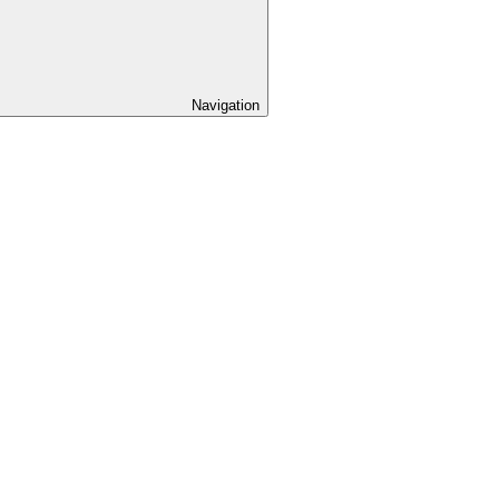
Navigation