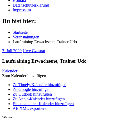
Kontakt
Datenschutzerklärung
Impressum
Du bist hier:
Startseite
Veranstaltungen
Lauftraining Erwachsene, Trainer Udo
3. Juli 2020
Uwe Czesnat
Lauftraining Erwachsene, Trainer Udo
Kalender
Zum Kalender hinzufügen
Zu Timely-Kalender hinzufügen
Zu Google hinzufügen
Zu Outlook hinzufügen
Zu Apple-Kalender hinzufügen
Einem anderen Kalender hinzufügen
Als XML exportieren
Wann: