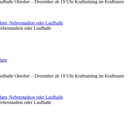
aufhalle Oktober – Dezember ab 19 Uhr Kraftraining im Kraftraum
am, Nebenstadion oder Laufhalle
ebenstadion oder Laufhalle
sdam
aufhalle Oktober – Dezember ab 19 Uhr Kraftraining im Kraftraum
am, Nebenstadion oder Laufhalle
ebenstadion oder Laufhalle