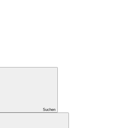
Suchen