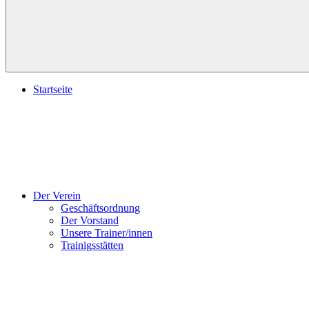
Startseite
Der Verein
Geschäftsordnung
Der Vorstand
Unsere Trainer/innen
Trainigsstätten