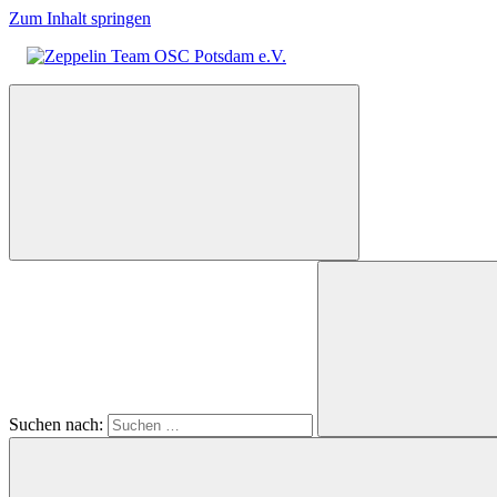
Zum Inhalt springen
Zeppelin
Team
OSC
Potsdam
e.V.
Suchen nach: