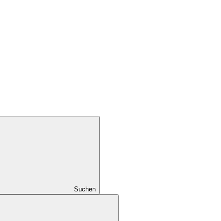
Suchen