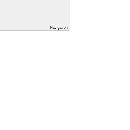
Navigation