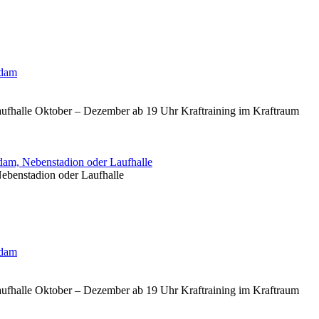
sdam
aufhalle Oktober – Dezember ab 19 Uhr Kraftraining im Kraftraum
am, Nebenstadion oder Laufhalle
ebenstadion oder Laufhalle
sdam
aufhalle Oktober – Dezember ab 19 Uhr Kraftraining im Kraftraum