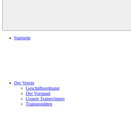
Startseite
Der Verein
Geschäftsordnung
Der Vorstand
Unsere Trainer/innen
Trainigsstätten