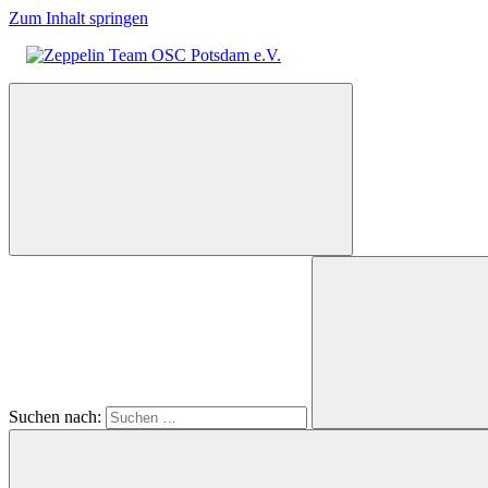
Zum Inhalt springen
Zeppelin
Team
OSC
Potsdam
e.V.
Suchen nach: