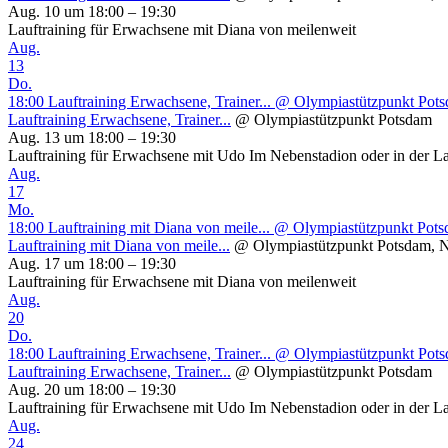
Aug. 10 um 18:00 – 19:30
Lauftraining für Erwachsene mit Diana von meilenweit
Aug.
13
Do.
18:00
Lauftraining Erwachsene, Trainer...
@ Olympiastützpunkt Pot
Lauftraining Erwachsene, Trainer...
@ Olympiastützpunkt Potsdam
Aug. 13 um 18:00 – 19:30
Lauftraining für Erwachsene mit Udo Im Nebenstadion oder in der L
Aug.
17
Mo.
18:00
Lauftraining mit Diana von meile...
@ Olympiastützpunkt Potsd
Lauftraining mit Diana von meile...
@ Olympiastützpunkt Potsdam, N
Aug. 17 um 18:00 – 19:30
Lauftraining für Erwachsene mit Diana von meilenweit
Aug.
20
Do.
18:00
Lauftraining Erwachsene, Trainer...
@ Olympiastützpunkt Pot
Lauftraining Erwachsene, Trainer...
@ Olympiastützpunkt Potsdam
Aug. 20 um 18:00 – 19:30
Lauftraining für Erwachsene mit Udo Im Nebenstadion oder in der L
Aug.
24