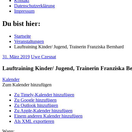
Kontakt
Datenschutzerklärung
Impressum
Du bist hier:
Startseite
Veranstaltungen
Lauftraining Kinder/ Jugend, Trainerin Franziska Bernhard
31. März 2019
Uwe Czesnat
Lauftraining Kinder/ Jugend, Trainerin Franziska B
Kalender
Zum Kalender hinzufügen
Zu Timely-Kalender hinzufügen
Zu Google hinzufügen
Zu Outlook hinzufügen
Zu Apple-Kalender hinzufügen
Einem anderen Kalender hinzufügen
Als XML exportieren
Wann: