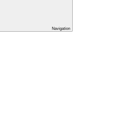
Navigation