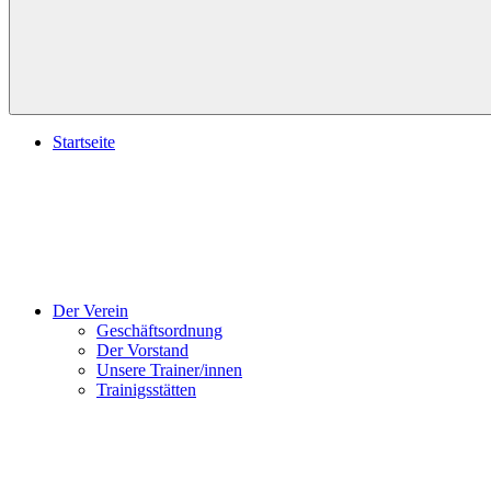
Startseite
Der Verein
Geschäftsordnung
Der Vorstand
Unsere Trainer/innen
Trainigsstätten