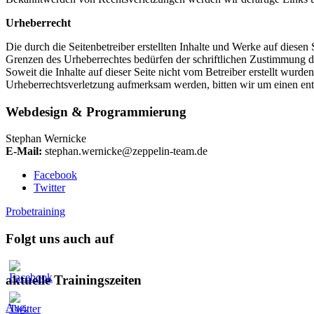
Urheberrecht
Die durch die Seitenbetreiber erstellten Inhalte und Werke auf diese
Grenzen des Urheberrechtes bedürfen der schriftlichen Zustimmung des
Soweit die Inhalte auf dieser Seite nicht vom Betreiber erstellt wurde
Urheberrechtsverletzung aufmerksam werden, bitten wir um einen en
Webdesign & Programmierung
Stephan Wernicke
E-Mail:
stephan.wernicke@zeppelin-team.de
Facebook
Twitter
Probetraining
Folgt uns auch auf
aktuelle Trainingszeiten
Aug.