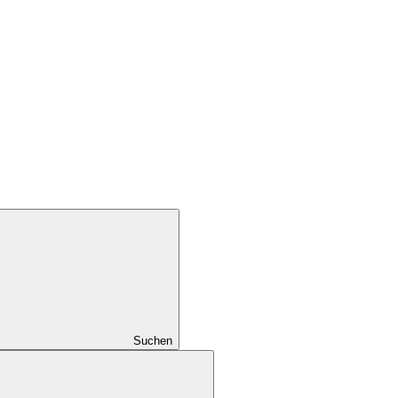
Suchen