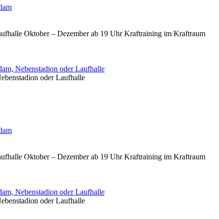
sdam
aufhalle Oktober – Dezember ab 19 Uhr Kraftraining im Kraftraum
am, Nebenstadion oder Laufhalle
ebenstadion oder Laufhalle
sdam
aufhalle Oktober – Dezember ab 19 Uhr Kraftraining im Kraftraum
am, Nebenstadion oder Laufhalle
ebenstadion oder Laufhalle