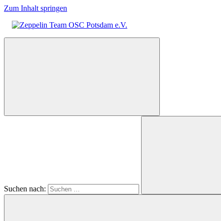
Zum Inhalt springen
Zeppelin
Team
OSC
Potsdam
e.V.
Suchen nach: