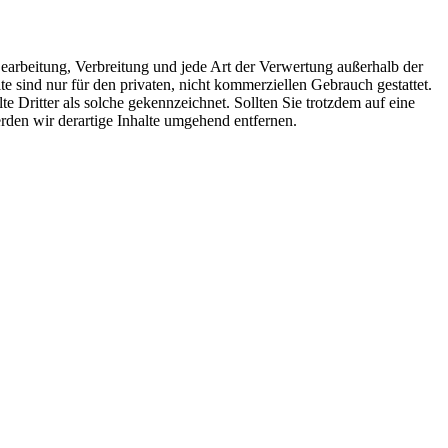
 Bearbeitung, Verbreitung und jede Art der Verwertung außerhalb der
 sind nur für den privaten, nicht kommerziellen Gebrauch gestattet.
te Dritter als solche gekennzeichnet. Sollten Sie trotzdem auf eine
den wir derartige Inhalte umgehend entfernen.