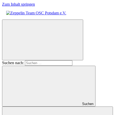
Zum Inhalt springen
Zeppelin
Team
OSC
Potsdam
e.V.
Suchen nach:
Suchen