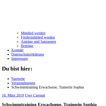
Mitglied werden
Fördermitglied werden
Anträge und Satzungen
Beiträge
Kontakt
Datenschutzerklärung
Impressum
Du bist hier:
Startseite
Veranstaltungen
Schwimmtraining Erwachsene, Trainerin Sophia
16. März 2019
Uwe Czesnat
Schwimmtraining Erwachsene, Trainerin Sophia