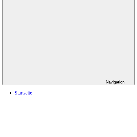
Navigation
Startseite