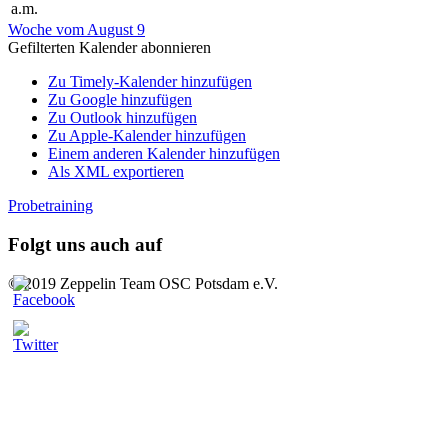
a.m.
Woche vom August 9
Gefilterten Kalender abonnieren
Zu Timely-Kalender hinzufügen
Zu Google hinzufügen
Zu Outlook hinzufügen
Zu Apple-Kalender hinzufügen
Einem anderen Kalender hinzufügen
Als XML exportieren
Probetraining
Folgt uns auch auf
© 2019 Zeppelin Team OSC Potsdam e.V.