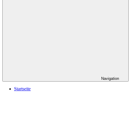
Navigation
Startseite