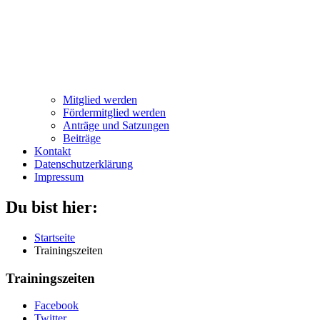
Mitglied werden
Fördermitglied werden
Anträge und Satzungen
Beiträge
Kontakt
Datenschutzerklärung
Impressum
Du bist hier:
Startseite
Trainingszeiten
Trainingszeiten
Facebook
Twitter