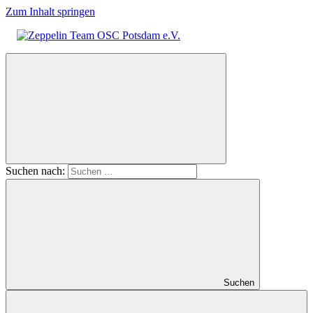
Zum Inhalt springen
Zeppelin
Team
OSC
Potsdam
e.V.
Suchen nach:
Suchen