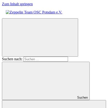
Zum Inhalt springen
Zeppelin
Team
OSC
Potsdam
e.V.
Suchen nach:
Suchen