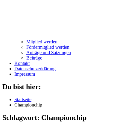
Mitglied werden
Fördermitglied werden
Anträge und Satzungen
Beiträge
Kontakt
Datenschutzerklärung
Impressum
Du bist hier:
Startseite
Championchip
Schlagwort:
Championchip