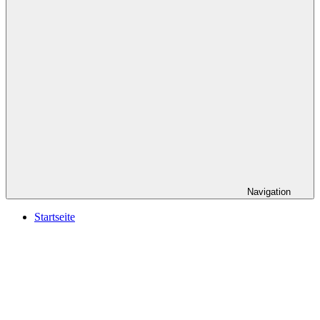
Navigation
Startseite