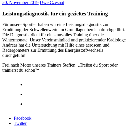
20. November 2019
Uwe Czesnat
Leistungsdiagnostik für ein gezieltes Training
Für unsere Sportler haben wir eine Leistungsdiagnostik zur
Ermittlung der Schwellenwerte im Grundlagenbereich durchgeführt.
Die Diagnostik dient für ein sinnvolles Training über die
Wintermonate. Unser Vereinsmitglied und praktizierender Kadiologe
Andreas hat die Untersuchung mit Hilfe eines aeroscan und
Radergometers zur Ermittlung des Energiestoffwechsels
durchgeführt.
Frei nach Motto unseres Trainers Steffen: „Treibst du Sport oder
trainierst du schon?“
Facebook
Twitter