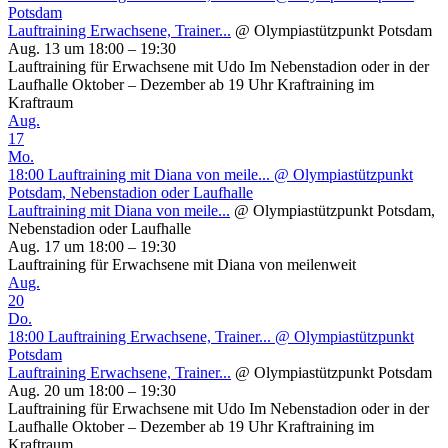
Potsdam
Lauftraining Erwachsene, Trainer...
@ Olympiastützpunkt Potsdam
Aug. 13 um 18:00 – 19:30
Lauftraining für Erwachsene mit Udo Im Nebenstadion oder in der
Laufhalle Oktober – Dezember ab 19 Uhr Kraftraining im
Kraftraum
Aug.
17
Mo.
18:00
Lauftraining mit Diana von meile...
@ Olympiastützpunkt
Potsdam, Nebenstadion oder Laufhalle
Lauftraining mit Diana von meile...
@ Olympiastützpunkt Potsdam,
Nebenstadion oder Laufhalle
Aug. 17 um 18:00 – 19:30
Lauftraining für Erwachsene mit Diana von meilenweit
Aug.
20
Do.
18:00
Lauftraining Erwachsene, Trainer...
@ Olympiastützpunkt
Potsdam
Lauftraining Erwachsene, Trainer...
@ Olympiastützpunkt Potsdam
Aug. 20 um 18:00 – 19:30
Lauftraining für Erwachsene mit Udo Im Nebenstadion oder in der
Laufhalle Oktober – Dezember ab 19 Uhr Kraftraining im
Kraftraum