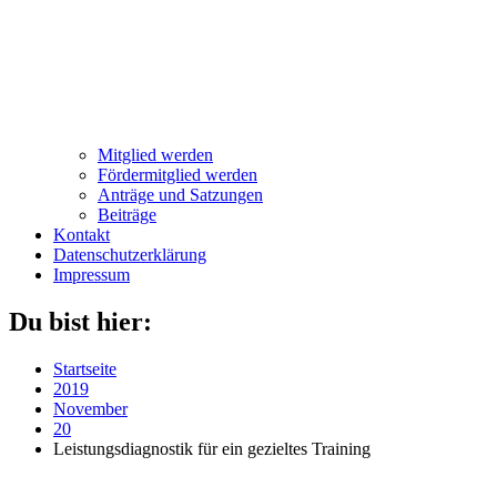
Mitglied werden
Fördermitglied werden
Anträge und Satzungen
Beiträge
Kontakt
Datenschutzerklärung
Impressum
Du bist hier:
Startseite
2019
November
20
Leistungsdiagnostik für ein gezieltes Training