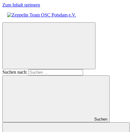
Zum Inhalt springen
Zeppelin
Team
OSC
Potsdam
e.V.
Suchen nach:
Suchen