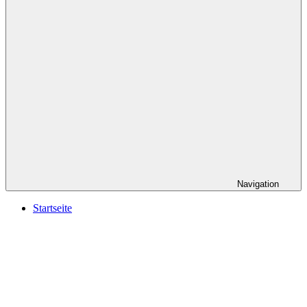
Navigation
Startseite