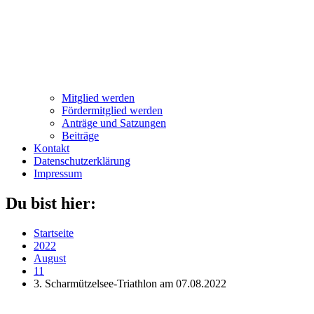
Mitglied werden
Fördermitglied werden
Anträge und Satzungen
Beiträge
Kontakt
Datenschutzerklärung
Impressum
Du bist hier:
Startseite
2022
August
11
3. Scharmützelsee-Triathlon am 07.08.2022