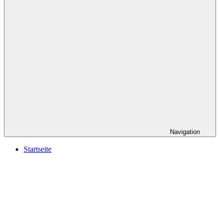
Navigation
Startseite