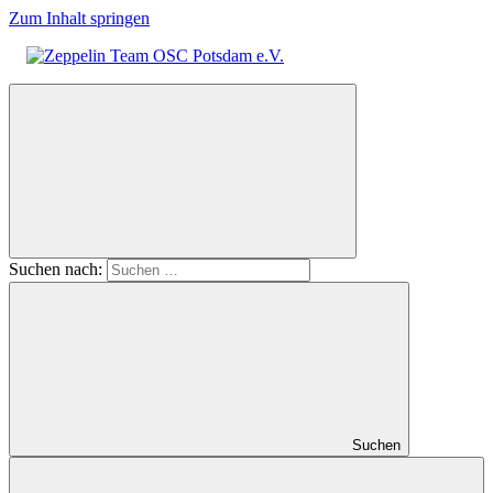
Zum Inhalt springen
Zeppelin
Team
OSC
Potsdam
e.V.
Suchen nach:
Suchen