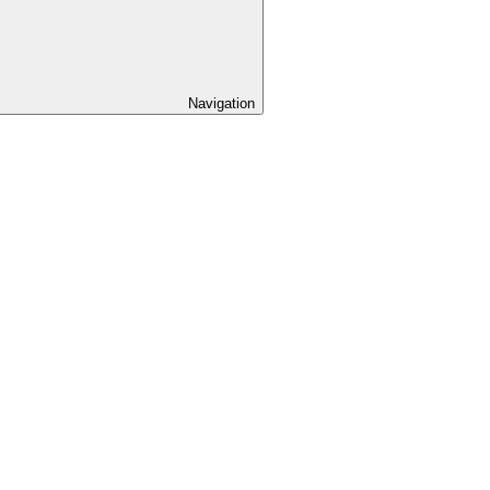
Navigation