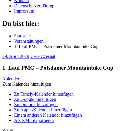
Kontakt
Datenschutzerklärung
Impressum
Du bist hier:
Startseite
Veranstaltungen
1. Lauf PMC – Potsdamer Mountainbike Cup
29. April 2019
Uwe Czesnat
1. Lauf PMC – Potsdamer Mountainbike Cup
Kalender
Zum Kalender hinzufügen
Zu Timely-Kalender hinzufügen
Zu Google hinzufügen
Zu Outlook hinzufügen
Zu Apple-Kalender hinzufügen
Einem anderen Kalender hinzufügen
Als XML exportieren
Wann: