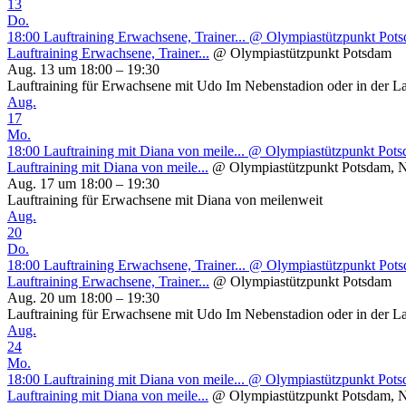
13
Do.
18:00
Lauftraining Erwachsene, Trainer...
@ Olympiastützpunkt Pot
Lauftraining Erwachsene, Trainer...
@ Olympiastützpunkt Potsdam
Aug. 13 um 18:00 – 19:30
Lauftraining für Erwachsene mit Udo Im Nebenstadion oder in der L
Aug.
17
Mo.
18:00
Lauftraining mit Diana von meile...
@ Olympiastützpunkt Potsd
Lauftraining mit Diana von meile...
@ Olympiastützpunkt Potsdam, N
Aug. 17 um 18:00 – 19:30
Lauftraining für Erwachsene mit Diana von meilenweit
Aug.
20
Do.
18:00
Lauftraining Erwachsene, Trainer...
@ Olympiastützpunkt Pot
Lauftraining Erwachsene, Trainer...
@ Olympiastützpunkt Potsdam
Aug. 20 um 18:00 – 19:30
Lauftraining für Erwachsene mit Udo Im Nebenstadion oder in der L
Aug.
24
Mo.
18:00
Lauftraining mit Diana von meile...
@ Olympiastützpunkt Potsd
Lauftraining mit Diana von meile...
@ Olympiastützpunkt Potsdam, N