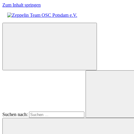
Zum Inhalt springen
Zeppelin
Team
OSC
Potsdam
e.V.
Suchen nach: