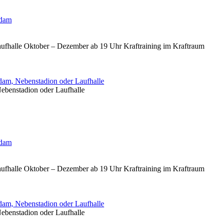
sdam
aufhalle Oktober – Dezember ab 19 Uhr Kraftraining im Kraftraum
am, Nebenstadion oder Laufhalle
ebenstadion oder Laufhalle
sdam
aufhalle Oktober – Dezember ab 19 Uhr Kraftraining im Kraftraum
am, Nebenstadion oder Laufhalle
ebenstadion oder Laufhalle