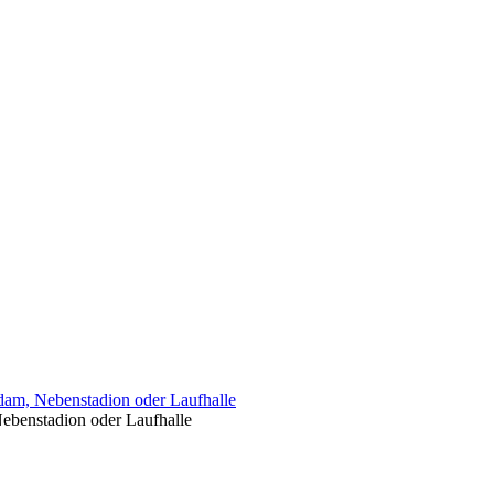
am, Nebenstadion oder Laufhalle
ebenstadion oder Laufhalle