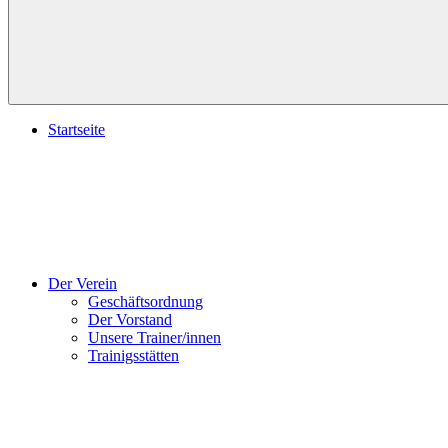
Startseite
Der Verein
Geschäftsordnung
Der Vorstand
Unsere Trainer/innen
Trainigsstätten