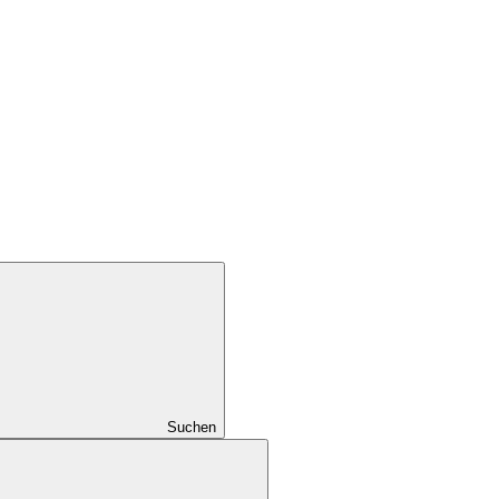
Suchen