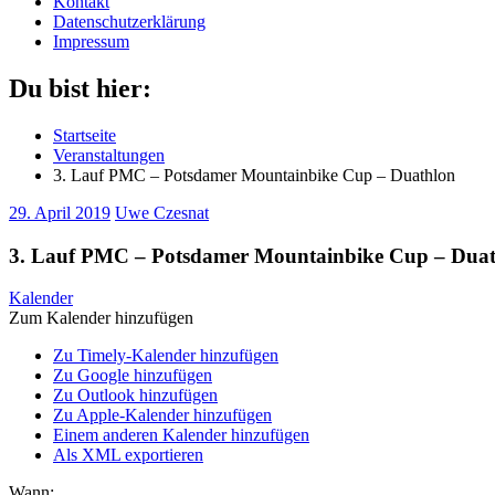
Kontakt
Datenschutzerklärung
Impressum
Du bist hier:
Startseite
Veranstaltungen
3. Lauf PMC – Potsdamer Mountainbike Cup – Duathlon
29. April 2019
Uwe Czesnat
3. Lauf PMC – Potsdamer Mountainbike Cup – Dua
Kalender
Zum Kalender hinzufügen
Zu Timely-Kalender hinzufügen
Zu Google hinzufügen
Zu Outlook hinzufügen
Zu Apple-Kalender hinzufügen
Einem anderen Kalender hinzufügen
Als XML exportieren
Wann: