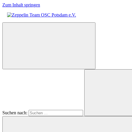
Zum Inhalt springen
Zeppelin
Team
OSC
Potsdam
e.V.
Suchen nach: