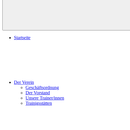
Startseite
Der Verein
Geschäftsordnung
Der Vorstand
Unsere Trainer/innen
Trainigsstätten