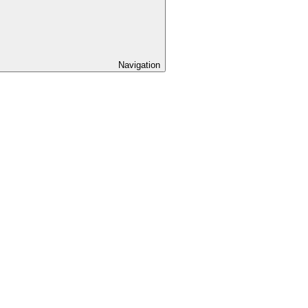
Navigation