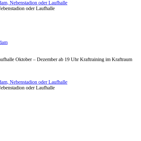
am, Nebenstadion oder Laufhalle
ebenstadion oder Laufhalle
sdam
aufhalle Oktober – Dezember ab 19 Uhr Kraftraining im Kraftraum
am, Nebenstadion oder Laufhalle
ebenstadion oder Laufhalle