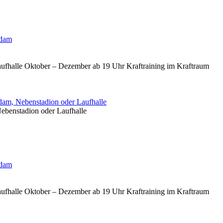
sdam
aufhalle Oktober – Dezember ab 19 Uhr Kraftraining im Kraftraum
am, Nebenstadion oder Laufhalle
ebenstadion oder Laufhalle
sdam
aufhalle Oktober – Dezember ab 19 Uhr Kraftraining im Kraftraum