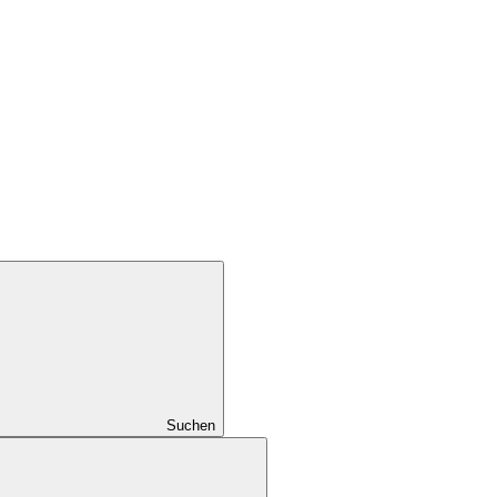
Suchen