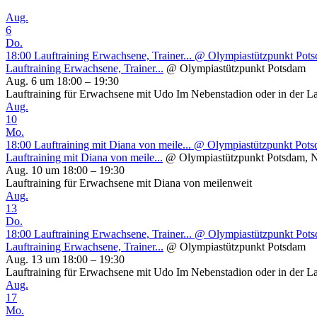
Aug.
6
Do.
18:00
Lauftraining Erwachsene, Trainer...
@ Olympiastützpunkt Pot
Lauftraining Erwachsene, Trainer...
@ Olympiastützpunkt Potsdam
Aug. 6 um 18:00 – 19:30
Lauftraining für Erwachsene mit Udo Im Nebenstadion oder in der L
Aug.
10
Mo.
18:00
Lauftraining mit Diana von meile...
@ Olympiastützpunkt Potsd
Lauftraining mit Diana von meile...
@ Olympiastützpunkt Potsdam, N
Aug. 10 um 18:00 – 19:30
Lauftraining für Erwachsene mit Diana von meilenweit
Aug.
13
Do.
18:00
Lauftraining Erwachsene, Trainer...
@ Olympiastützpunkt Pot
Lauftraining Erwachsene, Trainer...
@ Olympiastützpunkt Potsdam
Aug. 13 um 18:00 – 19:30
Lauftraining für Erwachsene mit Udo Im Nebenstadion oder in der L
Aug.
17
Mo.