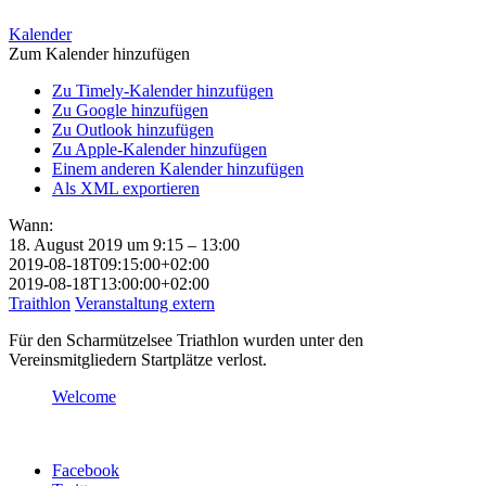
Kalender
Zum Kalender hinzufügen
Zu Timely-Kalender hinzufügen
Zu Google hinzufügen
Zu Outlook hinzufügen
Zu Apple-Kalender hinzufügen
Einem anderen Kalender hinzufügen
Als XML exportieren
Wann:
18. August 2019 um 9:15 – 13:00
2019-08-18T09:15:00+02:00
2019-08-18T13:00:00+02:00
Traithlon
Veranstaltung extern
Für den Scharmützelsee Triathlon wurden unter den
Vereinsmitgliedern Startplätze verlost.
Welcome
Facebook