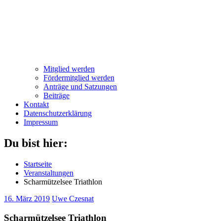
Mitglied werden
Fördermitglied werden
Anträge und Satzungen
Beiträge
Kontakt
Datenschutzerklärung
Impressum
Du bist hier:
Startseite
Veranstaltungen
Scharmützelsee Triathlon
16. März 2019
Uwe Czesnat
Scharmützelsee Triathlon