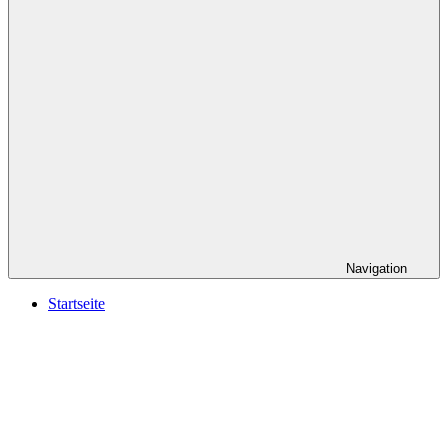
Navigation
Startseite