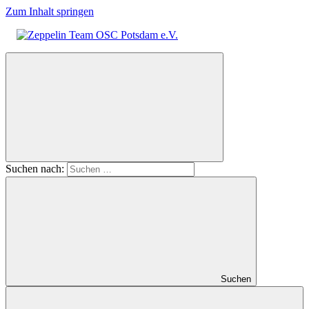
Zum Inhalt springen
Zeppelin
Team
OSC
Potsdam
e.V.
Suchen nach:
Suchen