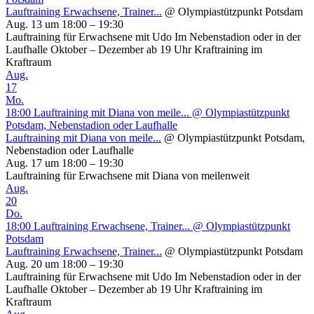
Lauftraining Erwachsene, Trainer...
@ Olympiastützpunkt Potsdam
Aug. 13 um 18:00 – 19:30
Lauftraining für Erwachsene mit Udo Im Nebenstadion oder in der
Laufhalle Oktober – Dezember ab 19 Uhr Kraftraining im
Kraftraum
Aug.
17
Mo.
18:00
Lauftraining mit Diana von meile...
@ Olympiastützpunkt
Potsdam, Nebenstadion oder Laufhalle
Lauftraining mit Diana von meile...
@ Olympiastützpunkt Potsdam,
Nebenstadion oder Laufhalle
Aug. 17 um 18:00 – 19:30
Lauftraining für Erwachsene mit Diana von meilenweit
Aug.
20
Do.
18:00
Lauftraining Erwachsene, Trainer...
@ Olympiastützpunkt
Potsdam
Lauftraining Erwachsene, Trainer...
@ Olympiastützpunkt Potsdam
Aug. 20 um 18:00 – 19:30
Lauftraining für Erwachsene mit Udo Im Nebenstadion oder in der
Laufhalle Oktober – Dezember ab 19 Uhr Kraftraining im
Kraftraum