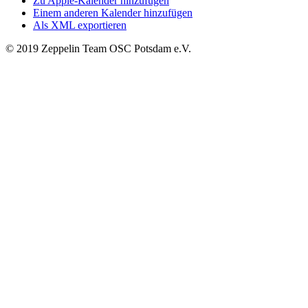
Zu Apple-Kalender hinzufügen
Einem anderen Kalender hinzufügen
Als XML exportieren
© 2019 Zeppelin Team OSC Potsdam e.V.