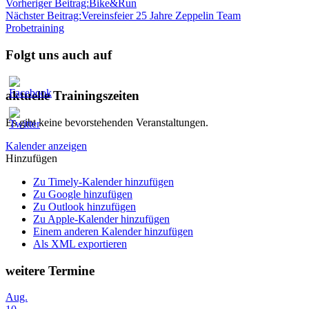
Vorheriger Beitrag:
Bike&Run
Nächster Beitrag:
Vereinsfeier 25 Jahre Zeppelin Team
Probetraining
Folgt uns auch auf
aktuelle Trainingszeiten
Es gibt keine bevorstehenden Veranstaltungen.
Kalender anzeigen
Hinzufügen
Zu Timely-Kalender hinzufügen
Zu Google hinzufügen
Zu Outlook hinzufügen
Zu Apple-Kalender hinzufügen
Einem anderen Kalender hinzufügen
Als XML exportieren
weitere Termine
Aug.