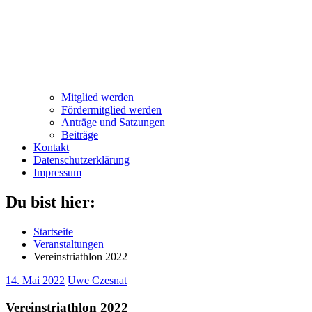
Mitglied werden
Fördermitglied werden
Anträge und Satzungen
Beiträge
Kontakt
Datenschutzerklärung
Impressum
Du bist hier:
Startseite
Veranstaltungen
Vereinstriathlon 2022
14. Mai 2022
Uwe Czesnat
Vereinstriathlon 2022