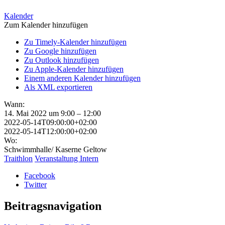
Kalender
Zum Kalender hinzufügen
Zu Timely-Kalender hinzufügen
Zu Google hinzufügen
Zu Outlook hinzufügen
Zu Apple-Kalender hinzufügen
Einem anderen Kalender hinzufügen
Als XML exportieren
Wann:
14. Mai 2022 um 9:00 – 12:00
2022-05-14T09:00:00+02:00
2022-05-14T12:00:00+02:00
Wo:
Schwimmhalle/ Kaserne Geltow
Traithlon
Veranstaltung Intern
Facebook
Twitter
Beitragsnavigation