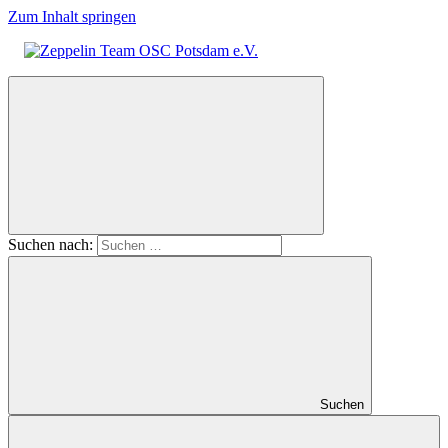
Zum Inhalt springen
Zeppelin
Team
OSC
Potsdam
e.V.
Suchen nach:
Suchen