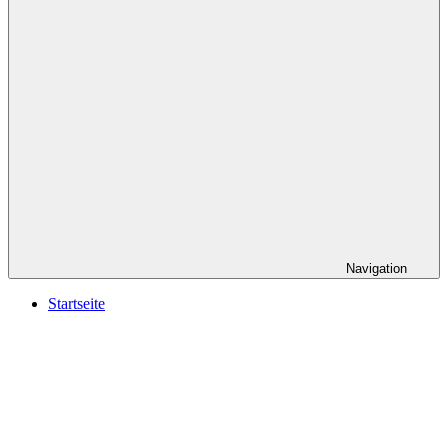
Navigation
Startseite