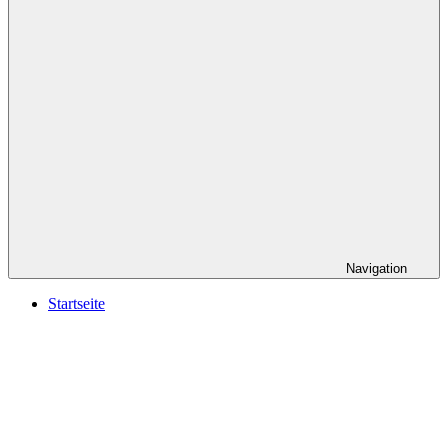
Navigation
Startseite