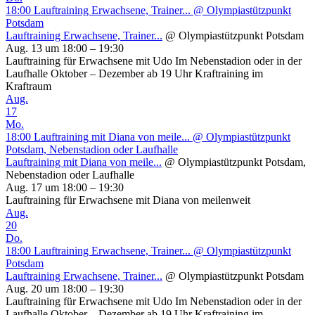
18:00
Lauftraining Erwachsene, Trainer...
@ Olympiastützpunkt
Potsdam
Lauftraining Erwachsene, Trainer...
@ Olympiastützpunkt Potsdam
Aug. 13 um 18:00 – 19:30
Lauftraining für Erwachsene mit Udo Im Nebenstadion oder in der
Laufhalle Oktober – Dezember ab 19 Uhr Kraftraining im
Kraftraum
Aug.
17
Mo.
18:00
Lauftraining mit Diana von meile...
@ Olympiastützpunkt
Potsdam, Nebenstadion oder Laufhalle
Lauftraining mit Diana von meile...
@ Olympiastützpunkt Potsdam,
Nebenstadion oder Laufhalle
Aug. 17 um 18:00 – 19:30
Lauftraining für Erwachsene mit Diana von meilenweit
Aug.
20
Do.
18:00
Lauftraining Erwachsene, Trainer...
@ Olympiastützpunkt
Potsdam
Lauftraining Erwachsene, Trainer...
@ Olympiastützpunkt Potsdam
Aug. 20 um 18:00 – 19:30
Lauftraining für Erwachsene mit Udo Im Nebenstadion oder in der
Laufhalle Oktober – Dezember ab 19 Uhr Kraftraining im