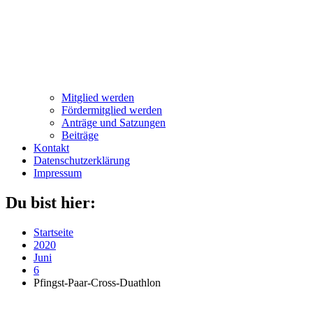
Mitglied werden
Fördermitglied werden
Anträge und Satzungen
Beiträge
Kontakt
Datenschutzerklärung
Impressum
Du bist hier:
Startseite
2020
Juni
6
Pfingst-Paar-Cross-Duathlon