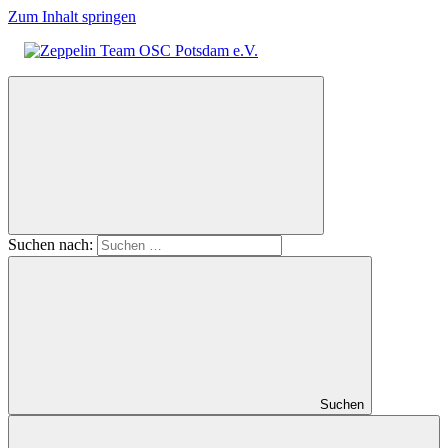
Zum Inhalt springen
Zeppelin
Team
OSC
Potsdam
e.V.
Suchen nach:
Suchen