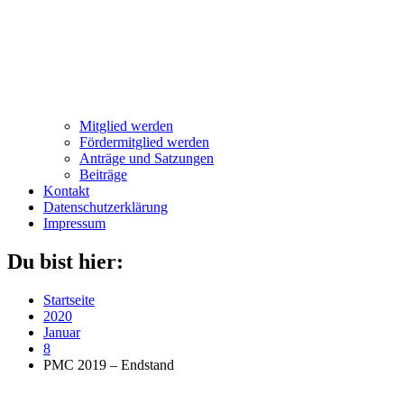
Mitglied werden
Fördermitglied werden
Anträge und Satzungen
Beiträge
Kontakt
Datenschutzerklärung
Impressum
Du bist hier:
Startseite
2020
Januar
8
PMC 2019 – Endstand