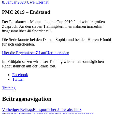
8. Januar 2020
Uwe Czesnat
PMC 2019 – Endstand
Der Potsdamer – Mountainbike – Cup 2019 fand wieder großen
Zuspruch. An den sieben Trainingsterminen nahmen immerhin
insgesamt über 40 Sportler teil.
Die Serie konnte bei den Damen Sophia und bei den Herren Hümbi
für sich entscheiden.
Hier die Ergebnisse: 7.Lauf
Herunterladen
Im Frühjahr setzen wir unser Training wieder mit sonntäglichen
Radausfahrten auf der Straße fort.
Facebook
Twitter
Training
Beitragsnavigation
Vorheriger Beitrag:
Ein sportlicher Jahresabschluß