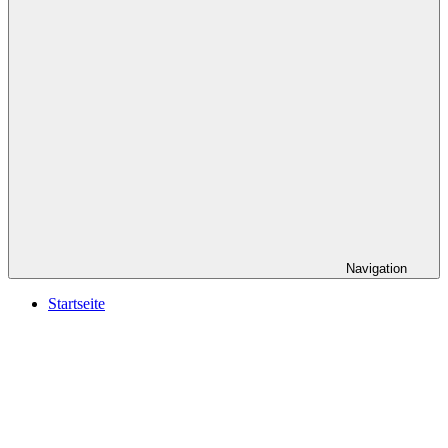
Navigation
Startseite