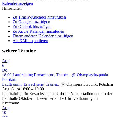
Kalender anzeigen
Hinzufügen
Zu Timely-Kalender hinzufügen
Zu Google hinzufügen
Zu Outlook hinzufügen
Zu Apple-Kalender hinzufügen
Einem anderen Kalender hinzufügen
Als XML exportieren
weitere Termine
Aug.
6
Do.
18:00
Lauftraining Erwachsene, Trainer...
@ Olympiastützpunkt
Potsdam
Lauftraining Erwachsene, Trainer...
@ Olympiastützpunkt Potsdam
Aug. 6 um 18:00 – 19:30
Lauftraining für Erwachsene mit Udo Im Nebenstadion oder in der
Laufhalle Oktober – Dezember ab 19 Uhr Kraftraining im
Kraftraum
Aug.
10