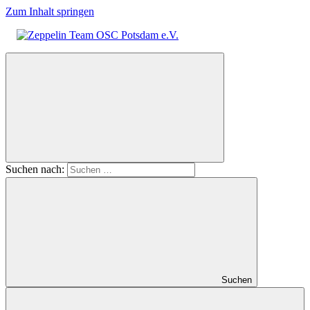
Zum Inhalt springen
Zeppelin
Team
OSC
Potsdam
e.V.
Suchen nach:
Suchen