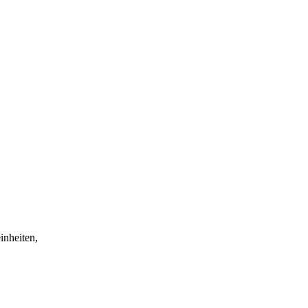
inheiten,