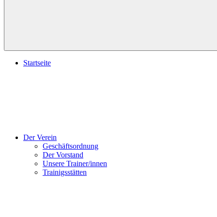
Startseite
Der Verein
Geschäftsordnung
Der Vorstand
Unsere Trainer/innen
Trainigsstätten