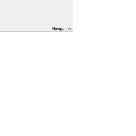
Navigation