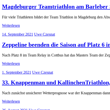
Magdeburger Teamtriathlon am Barleber 
Für viele Triathleten bildet der Team Triathlon in Magdeburg den Ab
Weiterlesen
14. September 2021
Uwe Czesnat
Zeppeline beenden die Saison auf Platz 6 i
Nach Platz 8 im Team Relay in Cottbus hat das Masters Team der Zepp
Weiterlesen
1. September 2021
Uwe Czesnat
33. Knappenman und KallinchenTriathlon,
Nach zunächst unsicherer Wetterprognose war der Knappenman dann b
Weiterlesen