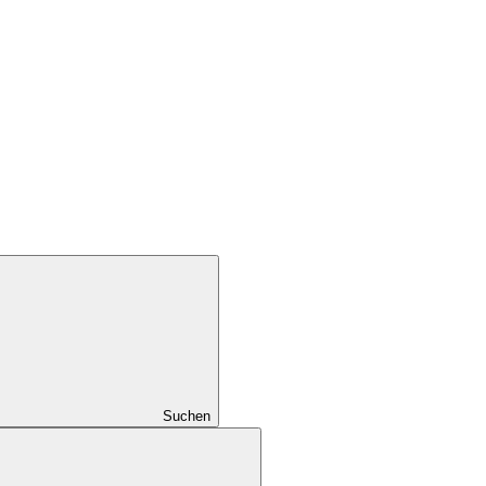
Suchen