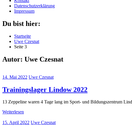
Kontakt
Datenschutzerklärung
Impressum
Du bist hier:
Startseite
Uwe Czesnat
Seite 3
Autor:
Uwe Czesnat
14. Mai 2022
Uwe Czesnat
Trainingslager Lindow 2022
13 Zeppeline waren 4 Tage lang im Sport- und Bildungszentrum Lin
Weiterlesen
15. April 2022
Uwe Czesnat