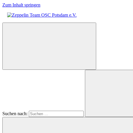
Zum Inhalt springen
Zeppelin
Team
OSC
Potsdam
e.V.
Suchen nach: