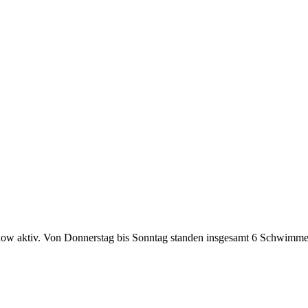
dow aktiv. Von Donnerstag bis Sonntag standen insgesamt 6 Schwimme