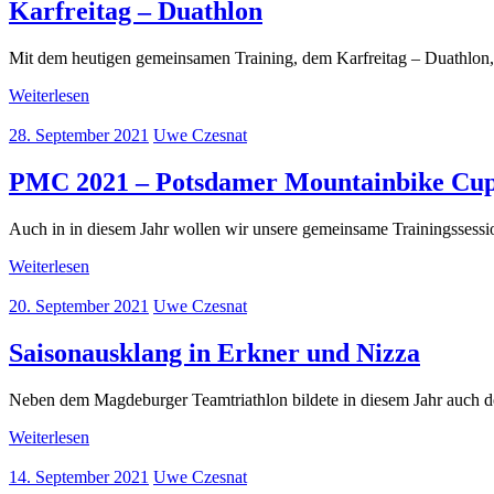
Karfreitag – Duathlon
Mit dem heutigen gemeinsamen Training, dem Karfreitag – Duathlon, si
Weiterlesen
28. September 2021
Uwe Czesnat
PMC 2021 – Potsdamer Mountainbike Cu
Auch in in diesem Jahr wollen wir unsere gemeinsame Trainingssessi
Weiterlesen
20. September 2021
Uwe Czesnat
Saisonausklang in Erkner und Nizza
Neben dem Magdeburger Teamtriathlon bildete in diesem Jahr auch der
Weiterlesen
14. September 2021
Uwe Czesnat